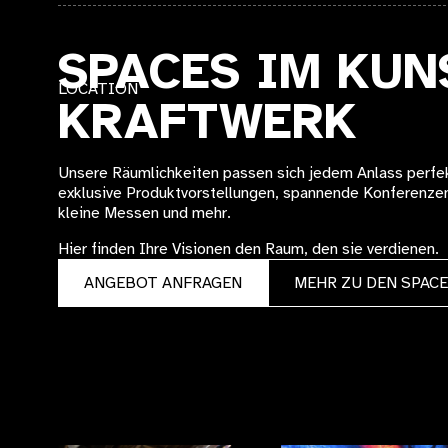
SPACES IM KUN
LOCATION
KRAFTWERK
Unsere Räumlichkeiten passen sich jedem Anlass perfek
exklusive Produktvorstellungen, spannende Konferenzen
kleine Messen und mehr.
Hier finden Ihre Visionen den Raum, den sie verdienen.
ANGEBOT ANFRAGEN
MEHR ZU DEN SPAC