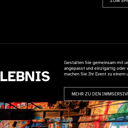
ZUM SPACE
Gestalten Sie gemeinsam mit un
angepasst und einzigartig oder
LEBNIS
machen Sie Ihr Event zu einem u
MEHR ZU DEN IMMSERSI