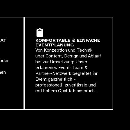
TÄT
KOMFORTABLE & EINFACHE
EVENTPLANUNG
Von Konzeption und Technik
über Content, Design und Ablauf
 oder
bis zur Umsetzung: Unser
erfahrenes Event-Team &
hen
Partner-Netzwerk begleitet ihr
Event ganzheitlich –
professionell, zuverlässig und
mit hohem Qualitätsanspruch.